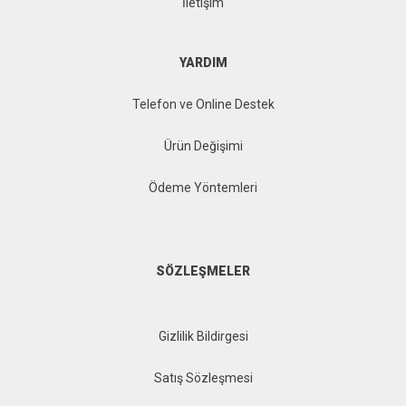
İletişim
YARDIM
Telefon ve Online Destek
Ürün Değişimi
Ödeme Yöntemleri
SÖZLEŞMELER
Gizlilik Bildirgesi
Satış Sözleşmesi