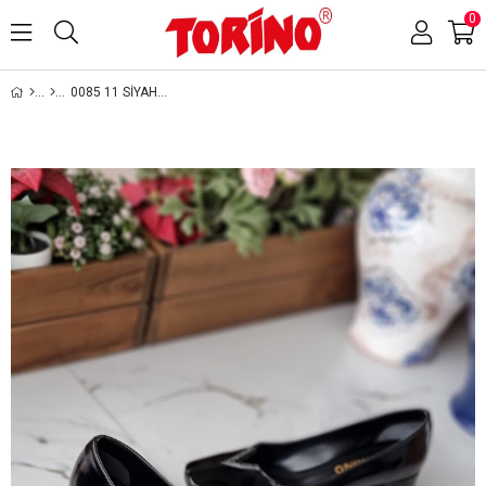
0
0085 11 SİYAH DAMARLI RUGAN