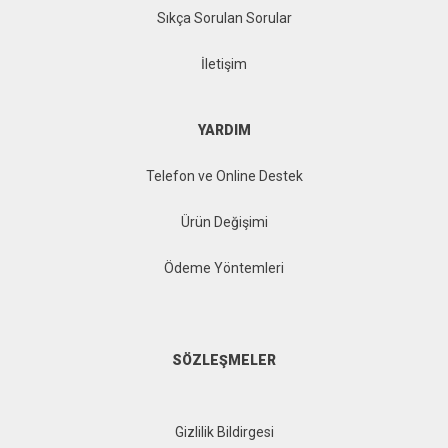
Sıkça Sorulan Sorular
İletişim
YARDIM
Telefon ve Online Destek
Ürün Değişimi
Ödeme Yöntemleri
SÖZLEŞMELER
Gizlilik Bildirgesi