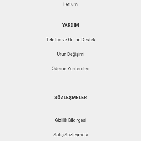
İletişim
YARDIM
Telefon ve Online Destek
Ürün Değişimi
Ödeme Yöntemleri
SÖZLEŞMELER
Gizlilik Bildirgesi
Satış Sözleşmesi